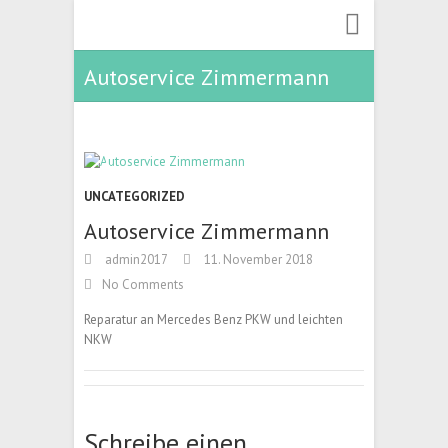
Autoservice Zimmermann
UNCATEGORIZED
Autoservice Zimmermann
admin2017
11. November 2018
No Comments
Reparatur an Mercedes Benz PKW und leichten
NKW
Schreibe einen