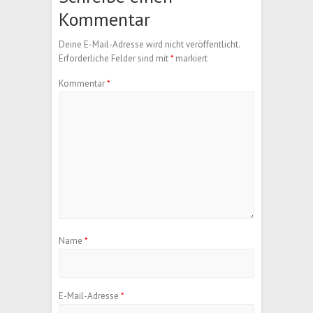
Kommentar
Deine E-Mail-Adresse wird nicht veröffentlicht.
Erforderliche Felder sind mit
*
markiert
Kommentar
*
Name
*
E-Mail-Adresse
*