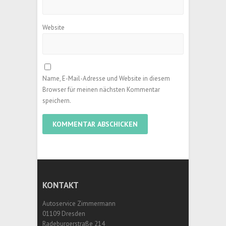
Website
Name, E-Mail-Adresse und Website in diesem
Browser für meinen nächsten Kommentar
speichern.
KONTAKT
Autoservice Zimmermann
01109 Dresden
Radeburgerstraße 214