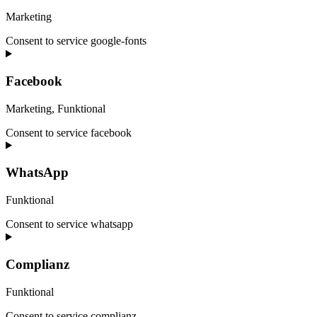
Marketing
Consent to service google-fonts
Facebook
Marketing, Funktional
Consent to service facebook
WhatsApp
Funktional
Consent to service whatsapp
Complianz
Funktional
Consent to service complianz