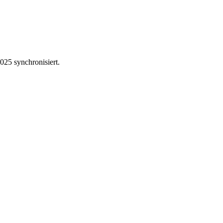
025 synchronisiert.