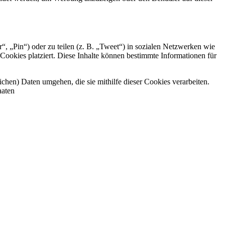
 „Pin“) oder zu teilen (z. B. „Tweet“) in sozialen Netzwerken wie
ookies platziert. Diese Inhalte können bestimmte Informationen für
ichen) Daten umgehen, die sie mithilfe dieser Cookies verarbeiten.
aaten