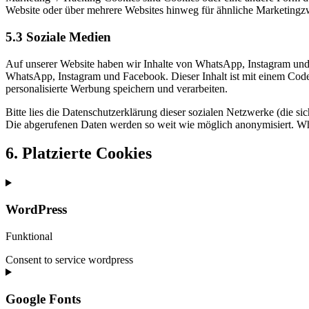
Website oder über mehrere Websites hinweg für ähnliche Marketingz
5.3 Soziale Medien
Auf unserer Website haben wir Inhalte von WhatsApp, Instagram und 
WhatsApp, Instagram und Facebook. Dieser Inhalt ist mit einem Code
personalisierte Werbung speichern und verarbeiten.
Bitte lies die Datenschutzerklärung dieser sozialen Netzwerke (die si
Die abgerufenen Daten werden so weit wie möglich anonymisiert. Wha
6. Platzierte Cookies
WordPress
Funktional
Consent to service wordpress
Google Fonts