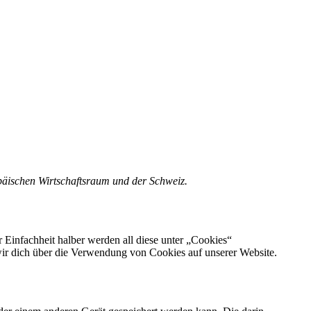
opäischen Wirtschaftsraum und der Schweiz.
Einfachheit halber werden all diese unter „Cookies“
ir dich über die Verwendung von Cookies auf unserer Website.