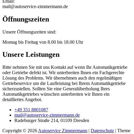
Email:
mail@autoservice-zimmermann.de
Öffnungszeiten
Unsere Öffnungszeiten sind:
Montag bis Freitag von 8.00 bis 18.00 Uhr
Unsere Leistungen
Bitte nehmen Sie mit uns Kontakt auf wenn Ihr Automatikgetriebe
oder Getriebe defekt ist. Wir unterbreiten Ihnen ein Fachgerechte
Lösung des Problems. Wir übernehmen auch den regelmäßigen
Getriebeservice um die Laufleistung bei Ihrem Automatikgetriebe
sicherzustellen. Sollten Sie eine Generalüberholung Ihres
Automatikgetriebes wünschen unterbreiten wir Ihnen ein
detailliertes Angebot.
+49 351 8801087
mail@autoservice-zimmermann.de
Radeburger Straße 214, 01109 Dresden
Copyright © 2026
Autoservice Zimmermann
|
Datenschutz
| Theme